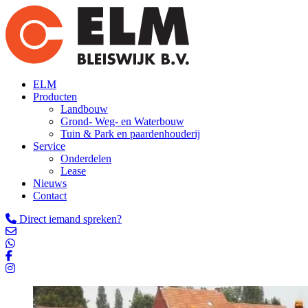
ELM
Producten
Landbouw
Grond- Weg- en Waterbouw
Tuin & Park en paardenhouderij
Service
Onderdelen
Lease
Nieuws
Contact
Direct iemand spreken?