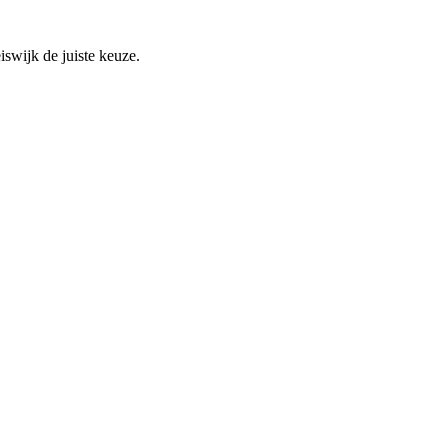
swijk de juiste keuze.