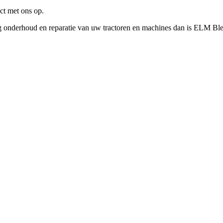
ct met ons op.
g onderhoud en reparatie van uw tractoren en machines dan is ELM Blei